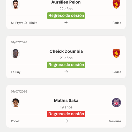
Aurélien Pelon
22 años
Regreso de cesión
St-Pryvé St-Hilaire
Rodez
01/07/2026
Cheick Doumbia
21 años
Regreso de cesión
Le Puy
Rodez
01/07/2026
Mathis Saka
19 años
Regreso de cesión
Rodez
Toulouse