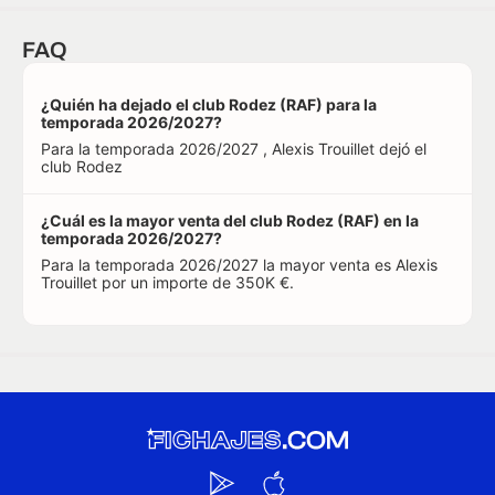
FAQ
¿Quién ha dejado el club Rodez (RAF) para la
temporada 2026/2027?
Para la temporada 2026/2027 , Alexis Trouillet dejó el
club Rodez
¿Cuál es la mayor venta del club Rodez (RAF) en la
temporada 2026/2027?
Para la temporada 2026/2027 la mayor venta es Alexis
Trouillet por un importe de 350K €.